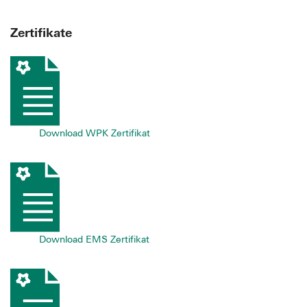
Zertifikate
Download WPK Zertifikat
Download EMS Zertifikat