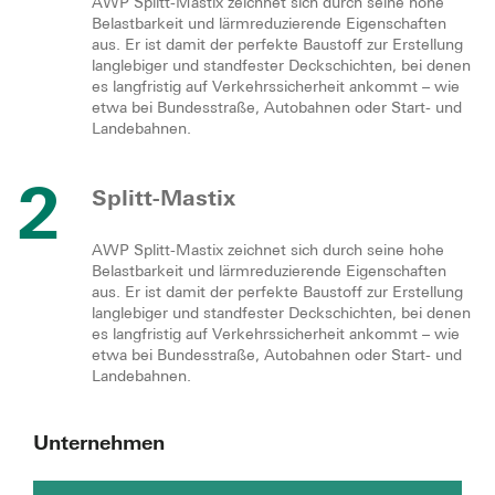
AWP Splitt-Mastix zeichnet sich durch seine hohe
Belastbarkeit und lärmreduzierende Eigenschaften
aus. Er ist damit der perfekte Baustoff zur Erstellung
langlebiger und standfester Deckschichten, bei denen
es langfristig auf Verkehrssicherheit ankommt – wie
etwa bei Bundesstraße, Autobahnen oder Start- und
Landebahnen.
2
Splitt-Mastix
AWP Splitt-Mastix zeichnet sich durch seine hohe
Belastbarkeit und lärmreduzierende Eigenschaften
aus. Er ist damit der perfekte Baustoff zur Erstellung
langlebiger und standfester Deckschichten, bei denen
es langfristig auf Verkehrssicherheit ankommt – wie
etwa bei Bundesstraße, Autobahnen oder Start- und
Landebahnen.
Unternehmen