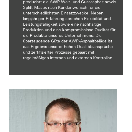
produziert die AWP Walz- und Gussasphalt sowie
Splitt-Mastix nach Kundenwunsch für die
unterschiedlichsten Einsatzzwecke. Neben
langjähriger Erfahrung sprechen Flexibilität und
Leistungsfähigkeit sowie eine nachhaltige
Produktion und eine kompromisslose Qualität für
die Produkte unseres Unternehmens. Die
überzeugende Güte der AWP-Asphaltbeläge ist
das Ergebnis unserer hohen Qualitätsansprüche
und zertifizierter Prozesse gepaart mit
regelmäßigen internen und externen Kontrollen.