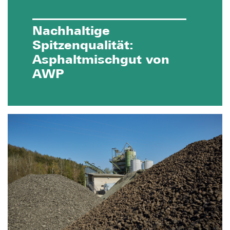
Nachhaltige
Spitzenqualität:
Asphaltmischgut von
AWP