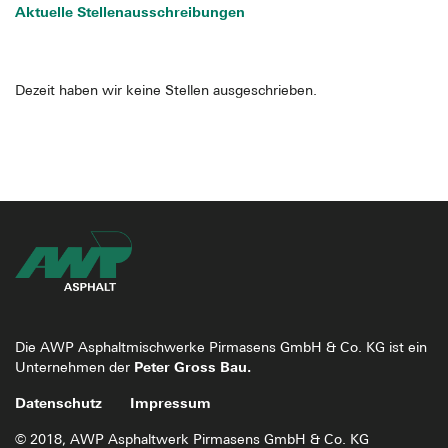
Aktuelle Stellenausschreibungen
Dezeit haben wir keine Stellen ausgeschrieben.
Die AWP Asphaltmischwerke Pirmasens GmbH & Co. KG ist ein
Peter Gross Bau.
Unternehmen der
Datenschutz
Impressum
© 2018,
AWP Asphaltwerk Pirmasens GmbH & Co. KG