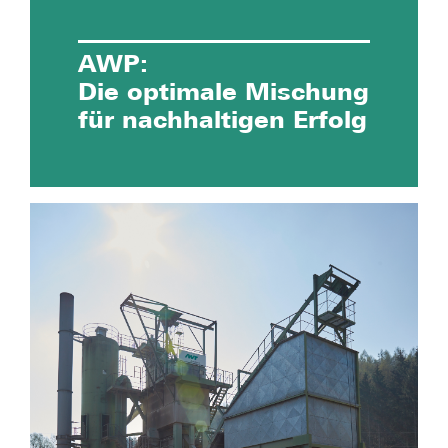
AWP:
Die optimale Mischung
für nachhaltigen Erfolg