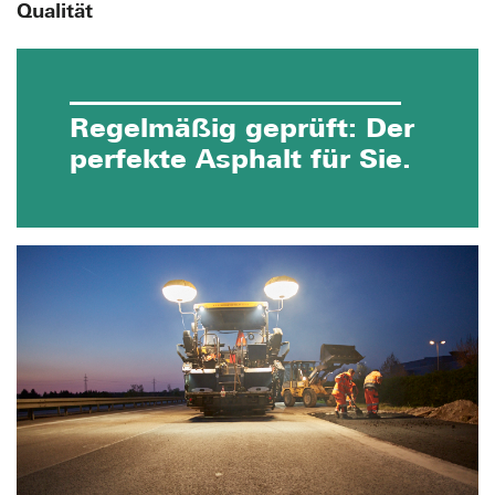
Qualität
Regelmäßig geprüft: Der
perfekte Asphalt für Sie.