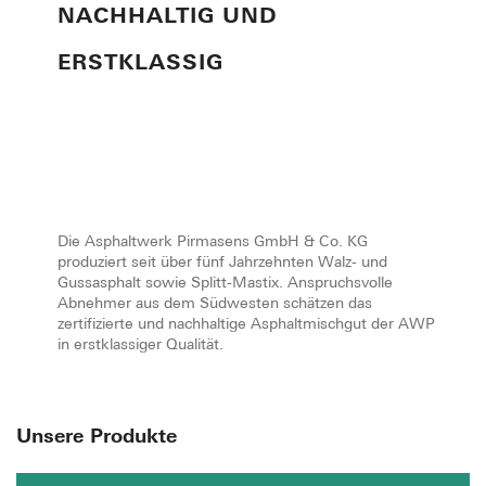
NACHHALTIG UND
ERSTKLASSIG
Die Asphaltwerk Pirmasens GmbH & Co. KG
produziert seit über fünf Jahrzehnten Walz- und
Gussasphalt sowie Splitt-Mastix. Anspruchsvolle
Abnehmer aus dem Südwesten schätzen das
zertifizierte und nachhaltige Asphaltmischgut der AWP
in erstklassiger Qualität.
Unsere Produkte