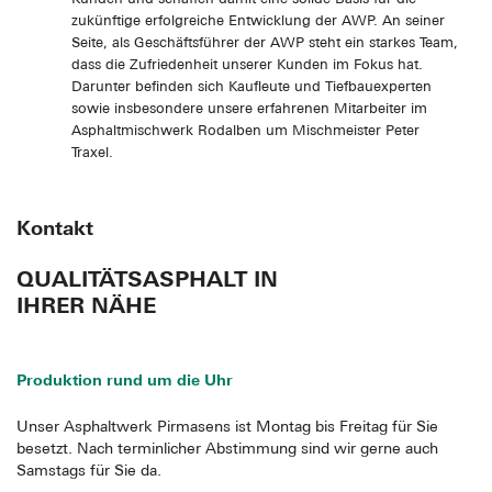
zukünftige erfolgreiche Entwicklung der AWP. An seiner
Seite, als Geschäftsführer der AWP steht ein starkes Team,
dass die Zufriedenheit unserer Kunden im Fokus hat.
Darunter befinden sich Kaufleute und Tiefbauexperten
sowie insbesondere unsere erfahrenen Mitarbeiter im
Asphaltmischwerk Rodalben um Mischmeister Peter
Traxel.
Kontakt
QUALITÄTSASPHALT IN
IHRER NÄHE
Produktion rund um die Uhr
Unser Asphaltwerk Pirmasens ist Montag bis Freitag für Sie
besetzt. Nach terminlicher Abstimmung sind wir gerne auch
Samstags für Sie da.