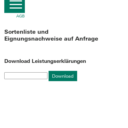
AGB
Sortenliste und
Eignungsnachweise auf Anfrage
Download Leistungserklärungen
Download