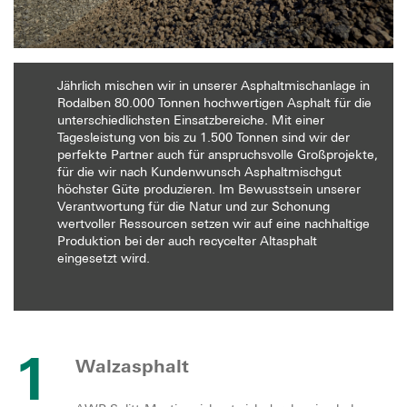
Jährlich mischen wir in unserer Asphaltmischanlage in
Rodalben 80.000 Tonnen hochwertigen Asphalt für die
unterschiedlichsten Einsatzbereiche. Mit einer
Tagesleistung von bis zu 1.500 Tonnen sind wir der
perfekte Partner auch für anspruchsvolle Großprojekte,
für die wir nach Kundenwunsch Asphaltmischgut
höchster Güte produzieren. Im Bewusstsein unserer
Verantwortung für die Natur und zur Schonung
wertvoller Ressourcen setzen wir auf eine nachhaltige
Produktion bei der auch recycelter Altasphalt
eingesetzt wird.
1
Walzasphalt