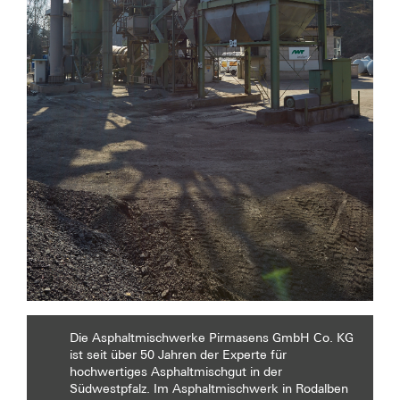
Die Asphaltmischwerke Pirmasens GmbH Co. KG
ist seit über 50 Jahren der Experte für
hochwertiges Asphaltmischgut in der
Südwestpfalz. Im Asphaltmischwerk in Rodalben