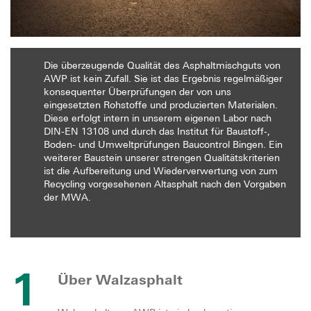
Die überzeugende Qualität des Asphaltmischguts von
AWP ist kein Zufall. Sie ist das Ergebnis regelmäßiger
konsequenter Überprüfungen der von uns
eingesetzten Rohstoffe und produzierten Materialen.
Diese erfolgt intern in unserem eigenen Labor nach
DIN-EN 13108 und durch das Institut für Baustoff-,
Boden- und Umweltprüfungen Baucontrol Bingen. Ein
weiterer Baustein unserer strengen Qualitätskriterien
ist die Aufbereitung und Wiederverwertung von zum
Recycling vorgesehenen Altasphalt nach den Vorgaben
der MWA.
1
Über Walzasphalt